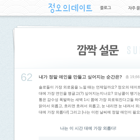
62
내가 정말 애인을 만들고 싶어지는 순간은?
총 19,
솔로들이 가장 외로움을 느낄 때는 언제일까요? 정오의 데이트
대에 가장 연인을 맹글고(?) 싶어지는지나요? 모닝콜이 땡기는
통은 감수성 폭발하는 새벽 1시 쯤에 가장 외로워진다고들 하더
맑아서 외롭고, 흐리면 흐려서 외롭고, 눈 내리면 눈 내려서 외
대에 가장 외롭다!] 그리고 [나는 이런 날씨에 정말 애인이 필
나는 이 시간 대에 가장 외롭다!