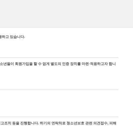
행하고 있습니다.
청소년들이 회원가입을 할 수 없게 별도의 인증 장치를 마련·적용하고자 합니
경고조치 등을 진행합니다. 하기의 연락처로 청소년보호 관련 의견접수, 피해