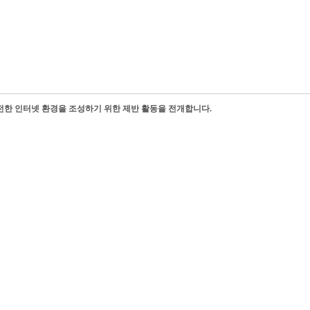
정
전한 인터넷 환경을 조성하기 위한 제반 활동을 전개합니다.