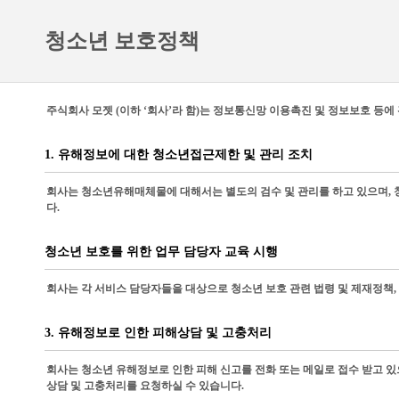
청소년 보호정책
주식회사 모젯 (이하 ‘회사’라 함)는 정보통신망 이용촉진 및 정보보호 등
1. 유해정보에 대한 청소년접근제한 및 관리 조치
회사는 청소년유해매체물에 대해서는 별도의 검수 및 관리를 하고 있으며, 
다.
청소년 보호를 위한 업무 담당자 교육 시행
회사는 각 서비스 담당자들을 대상으로 청소년 보호 관련 법령 및 제재정책,
3. 유해정보로 인한 피해상담 및 고충처리
회사는 청소년 유해정보로 인한 피해 신고를 전화 또는 메일로 접수 받고 
상담 및 고충처리를 요청하실 수 있습니다.