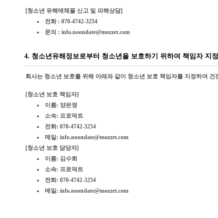
[청소년 유해매체물 신고 및 피해상담]
전화 : 070-4742-3254
문의 : info.noondate@mozzet.com
4. 청소년유해정보로부터 청소년을 보호하기 위하여 책임자 지
회사는 청소년 보호를 위해 아래와 같이 청소년 보호 책임자를 지정하여 건
[청소년 보호 책임자]
이름: 양은영
소속: 프로덕트
전화: 070-4742-3254
메일: info.noondate@mozzet.com
[청소년 보호 담당자]
이름: 김수희
소속: 프로덕트
전화: 070-4742-3254
메일: info.noondate@mozzet.com