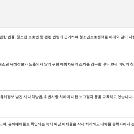
에 관한 법률, 청소년 보호법 등 관련 법령에 근거하여 청소년보호정책을 아래와 같이 시
청소년 유해정보가 노출되지 않기 위한 예방차원의 조치를 강구합니다. 19세 미만의 
 유해정보 발견 시 대처방법, 위반사항 처리에 대한 보고절차 등을 교육하고 있습니다.
있으며, 유해매체물로 확인되는 즉시 해당 매체물을 삭제 처리하고 매체물 등록자에게 