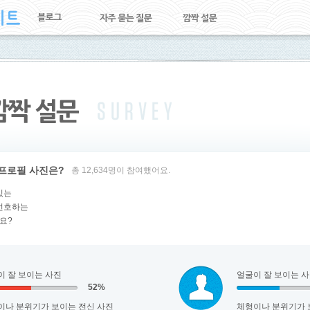
프로필 사진은?
총 12,634명이 참여했어요.
있는
 선호하는
요?
이 잘 보이는 사진
얼굴이 잘 보이는 
52%
이나 분위기가 보이는 전신 사진
체형이나 분위기가 