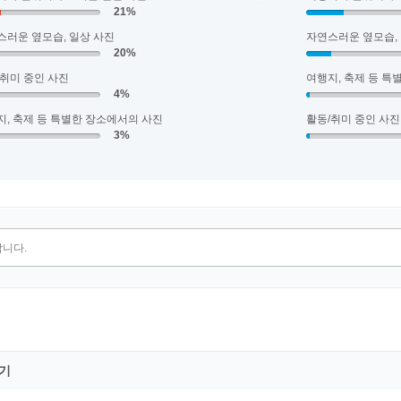
21%
스러운 옆모습, 일상 사진
자연스러운 옆모습,
20%
/취미 중인 사진
여행지, 축제 등 특
4%
지, 축제 등 특별한 장소에서의 사진
활동/취미 중인 사진
3%
기