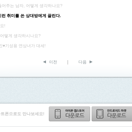
어주는 남자, 어떻게 생각하나요?
이런 취미를 쓴 상대방에게 끌린다.
요!
.어떻게 생각하시나요?
진♥기성용 연상녀가 대세!
이전
다음
트폰으로도 만나보세요!