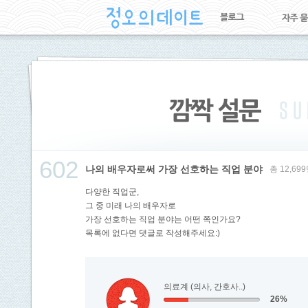
602
나의 배우자로써 가장 선호하는 직업 분야
총 12,6
다양한 직업군,
그 중 미래 나의 배우자로
가장 선호하는 직업 분야는 어떤 쪽인가요?
목록에 없다면 댓글로 작성해주세요:)
의료계 (의사, 간호사..)
26%