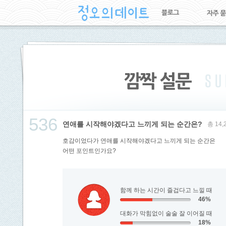
536
연애를 시작해야겠다고 느끼게 되는 순간은?
총 14
호감이었다가 연애를 시작해야겠다고 느끼게 되는 순간은
어떤 포인트인가요?
함께 하는 시간이 즐겁다고 느낄 때
46%
대화가 막힘없이 술술 잘 이어질 때
18%