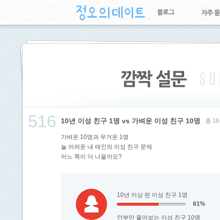
516
10년 이성 친구 1명 vs 가벼운 이성 친구 10명
총 1
가벼운 10명과 무거운 1명
늘 어려운 내 애인의 이성 친구 문제
어느 쪽이 더 나을까요?
10년 이상 된 이성 친구 1명
61%
안부만 물어보는 이성 친구 10명