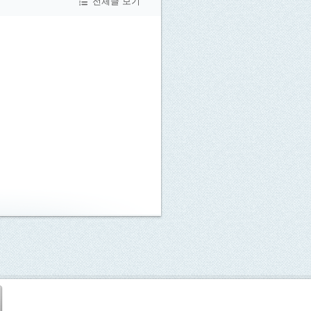
전체글 보기