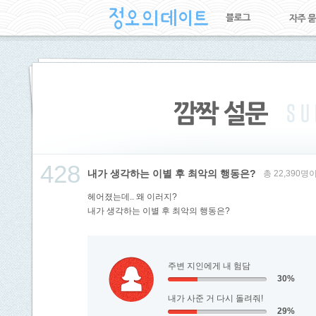
428
내가 생각하는 이별 후 최악의 행동은?
총 22,390
헤어졌는데.. 왜 이러지?
내가 생각하는 이별 후 최악의 행동은?
주변 지인에게 내 험담
30%
내가 사준 거 다시 돌려줘!
29%