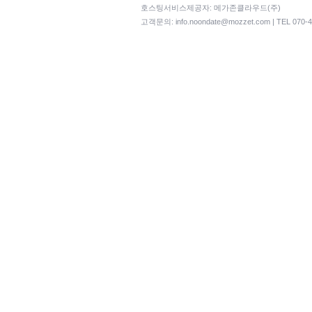
호스팅서비스제공자: 메가존클라우드(주)
고객문의:
info.noondate@mozzet.com
| TEL 070-4