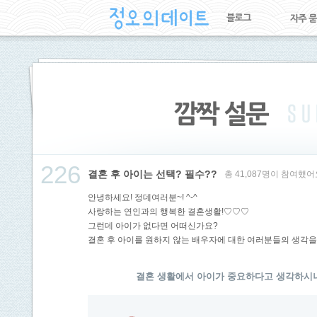
226
결혼 후 아이는 선택? 필수??
총 41,087명이 참여했어
안녕하세요! 정데여러분~! ^-^
사랑하는 연인과의 행복한 결혼생활!♡♡♡
그런데 아이가 없다면 어떠신가요?
결혼 후 아이를 원하지 않는 배우자에 대한 여러분들의 생각을
결혼 생활에서 아이가 중요하다고 생각하시