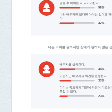
결혼 후 아이는 꼭 있어야한다.
58%
나와 배우자만 있다면 아이는 없어도 괜
다.
42%
나는 아이를 원하지만 상대가 원하지 않는 경
배우자를 설득한다.
44%
아쉽지만 배우자의 의견을 존중한다.
33%
아이는 중요하기 때문에 의견이 다르면 
혼할 수 없다.
23%