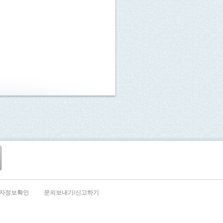
자정보확인
문의보내기/신고하기