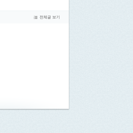
전체글 보기