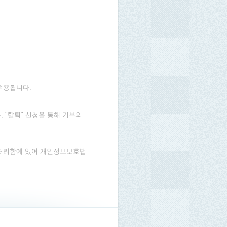
적용됩니다.
"탈퇴" 신청을 통해 거부의
처리함에 있어 개인정보보호법