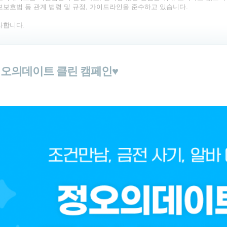
보보호법 등 관계 법령 및 규정, 가이드라인을 준수하고 있습니다.
사합니다.
오의데이트 클린 캠페인♥