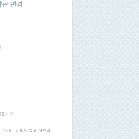
약관 변경
.
용됩니다.
"탈퇴" 신청을 통해 거부의