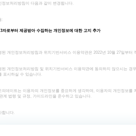
인정보처리방침이 다음과 같이 변경됩니다.
:
 제3자로부터 제공받아 수집하는 개인정보에 대한 고지 추가
경된 개인정보처리방침과 위치기반서비스 이용약관은 2022년 10월 27일부터 
경된 개인정보처리방침 및 위치기반서비스 이용약관에 동의하지 않으시는 경우, 
를 표시하실 수 있습니다.
오의데이트는 이용자의 개인정보를 중요하게 생각하며, 이용자의 개인정보를 
 관계 법령 및 규정, 가이드라인을 준수하고 있습니다.
사합니다.