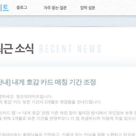
안내] 내게 호감 카드 매칭 기간 조정
녕하세요. 정오의데이트입니다.
내게 호감' 카드 보존 기간이 1개월로 변경됨을 안내드립니다.
든카드 탭' -> '내게 호감' 관련 기존 제한 없이 쌓이던 방식에서 개인정보 보호
을 위해 1개월로 보존 기간을 변경하오니 이 점 유념하시어 이용에 차질 없으시
오의데이트는 회원님들의 안전하고, 신뢰성 있는 만남을 위해 노력하고 있으며