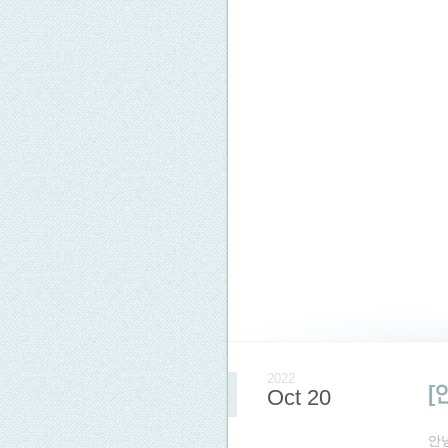
2022
[
Oct 20
안