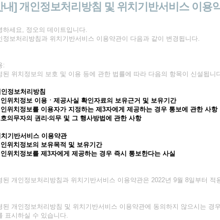
안내] 개인정보처리방침 및 위치기반서비스 이용
녕하세요, 정오의 데이트입니다.
인정보처리방침과 위치기반서비스 이용약관이 다음과 같이 변경됩니다.
:
정된 위치정보의 보호 및 이용 등에 관한 법률에 따라 다음의 항목이 신설됩니다
 개인정보처리방침
 개인위치정보 이용ㆍ제공사실 확인자료의 보유근거 및 보유기간
 개인위치정보를 이용자가 지정하는 제3자에게 제공하는 경우 통보에 관한 사항
 보호의무자의 권리‧의무 및 그 행사방법에 관한 사항
 위치기반서비스 이용약관
 개인위치정보의 보유목적 및 보유기간
 개인위치정보를 제3자에게 제공하는 경우 즉시 통보한다는 사실
경된 개인정보처리방침과 위치기반서비스 이용약관은 2022년 9월 8일부터 적
경된 개인정보처리방침 및 위치기반서비스 이용약관에 동의하지 않으시는 경우, 
를 표시하실 수 있습니다.