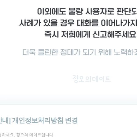
안내] 개인정보처리방침 변경
녕하세요, 정오의 데이트입니다.