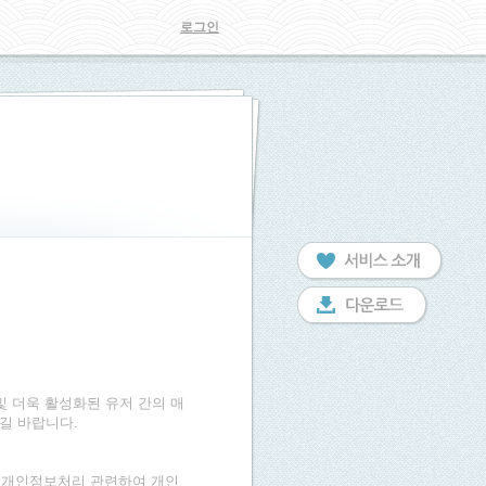
로그인
 및 더욱 활성화된 유저 간의 매
길 바랍니다.
 개인정보처리 관련하여 개인