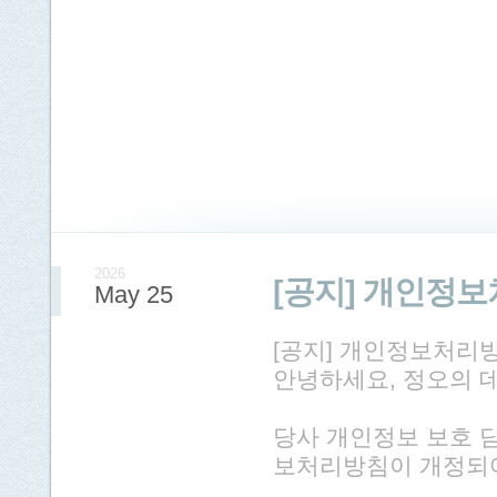
2026
[공지] 개인정
May 25
[공지] 개인정보처리
안녕하세요, 정오의 
당사 개인정보 보호 
보처리방침이 개정되어