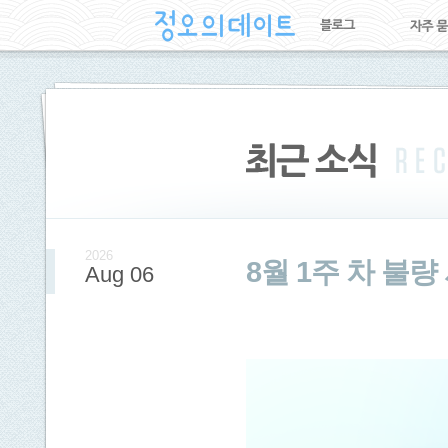
2026
8월 1주 차 불
Aug 06