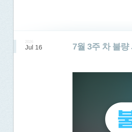
2026
7월 3주 차 불
Jul 16