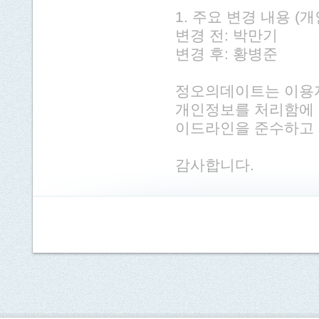
1. 주요 변경 내용 
변경 전: 박만기
변경 후: 황병준
정오의데이트는 이용자
개인정보를 처리함에 
이드라인을 준수하고 
감사합니다.