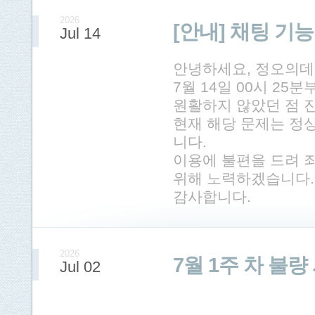
2026
[안내] 채팅 기
Jul 14
안녕하세요, 정오의데
7월 14일 00시 25
원활하지 않았던 점 
현재 해당 문제는 정
니다.
이용에 불편을 드려 
위해 노력하겠습니다.
감사합니다.
2026
7월 1주 차 불
Jul 02