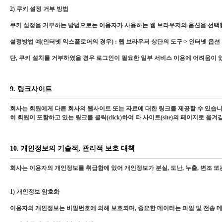
2) 쿠키 설정 거부 방법
쿠키 설정을 거부하는 방법으로는 이용자가 사용하는 웹 브라우저의 옵션을 선택함
설정방법 예(인터넷 익스플로어의 경우) : 웹 브라우저 상단의 도구 > 인터넷 옵션
단, 쿠키 설치를 거부하였을 경우 로그인이 필요한 일부 서비스 이용에 어려움이 있
9. 링크사이트
회사는 회원에게 다른 회사의 웹사이트 또는 자료에 대한 링크를 제공할 수 있습니
히 회원이 포함하고 있는 링크를 클릭(click)하여 타 사이트(site)의 페이지
10. 개인정보의 기술적, 관리적 보호 대책
회사는 이용자의 개인정보를 취급함에 있어 개인정보가 분실, 도난, 누출, 변조 
1) 개인정보 암호화
이용자의 개인정보는 비밀번호에 의해 보호되며, 중요한 데이터는 파일 및 전송 