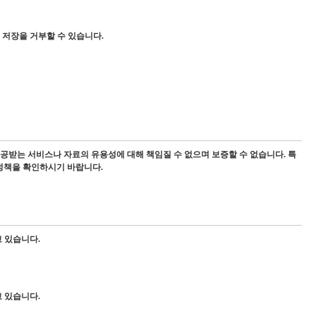
저장을 거부할 수 있습니다.
공받는 서비스나 자료의 유용성에 대해 책임질 수 없으며 보증할 수 없습니다. 특
 정책을 확인하시기 바랍니다.
 있습니다.
 있습니다.