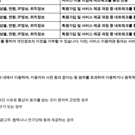
호
서비스 이용 시점에 네트워크를 통한 전송
성별, 연령, IP정보, 위치정보
회원가입 및 서비스 제공 과정 중 네트워크를 
성별, 연령, IP정보, 위치정보
회원가입 및 서비스 제공 과정 중 네트워크를 
성별, 연령, IP정보, 위치정보
회원가입 및 서비스 제공 과정 중 네트워크를 
성별, 연령, IP정보, 위치정보
회원가입 및 서비스 제공 과정 중 네트워크를 
 거부를 통하여 개인정보의 이전을 거부할 수 있습니다. 다만, 서비스 이용약관 동의는
 내에서 이용하며, 이용자의 사전 동의 없이는 동 범위를 초과하여 이용하거나 원칙적
인 사유로 통상의 동의를 받는 것이 현저히 곤란한 경우
구가 있는 경우
 광고주, 협력사나 연구단체 등에 제공하는 경우