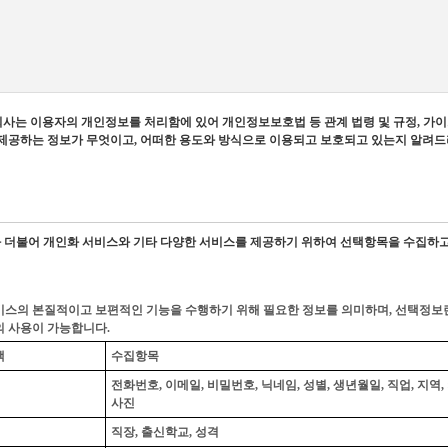
 회사는 이용자의 개인정보를 처리함에 있어 개인정보보호법 등 관계 법령 및 규정, 
사에 제공하는 정보가 무엇이고, 어떠한 용도와 방식으로 이용되고 보호되고 있는지 알려드
와 더불어 개인화 서비스와 기타 다양한 서비스를 제공하기 위하여 선택항목을 수집하고
비스의 본질적이고 보편적인 기능을 수행하기 위해 필요한 정보를 의미하며, 선택정보란
의 사용이 가능합니다.
택
수집항목
전화번호, 이메일, 비밀번호, 닉네임, 성별, 생년월일, 직업, 지역, 
사진
직장, 출신학교, 성격