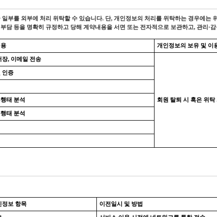
무 중 일부를 외부에 처리 위탁할 수 있습니다. 단, 개인정보의 처리를 위탁하는 경우
책임부담 등을 명확히 규정하고 당해 계약내용을 서면 또는 전자적으로 보관하고, 관리·
내용
개인정보의 보유 및 이
저장, 이메일 전송
 인증
용행태 분석
회원 탈퇴 시 혹은 위탁
용행태 분석
인정보 항목
이전일시 및 방법