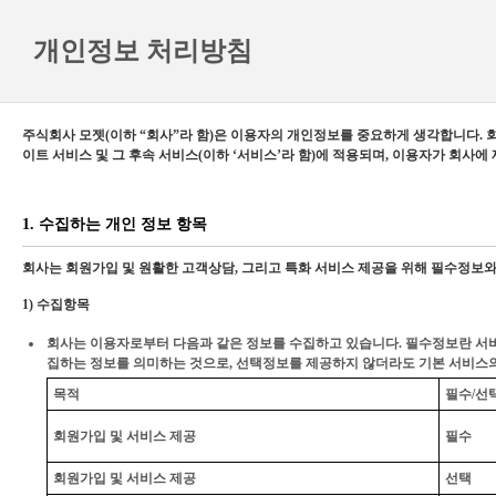
개인정보 처리방침
주식회사 모젯(이하 “회사”라 함)은 이용자의 개인정보를 중요하게 생각합니다.
이트 서비스 및 그 후속 서비스(이하 ‘서비스’라 함)에 적용되며, 이용자가 회
1. 수집하는 개인 정보 항목
회사는 회원가입 및 원활한 고객상담, 그리고 특화 서비스 제공을 위해 필수정보
1) 수집항목
회사는 이용자로부터 다음과 같은 정보를 수집하고 있습니다. 필수정보란 서
집하는 정보를 의미하는 것으로, 선택정보를 제공하지 않더라도 기본 서비스
목적
필수/선
회원가입 및 서비스 제공
필수
회원가입 및 서비스 제공
선택