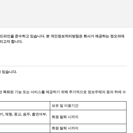
가이드라인을 준수하고 있습니다. 본 개인정보처리방침은 회사가 제공하는 정오의데
리고자 합니다.
 있습니다.
 특화된 기능 또는 서비스를 제공하기 위해 추가적으로 정보주체의 동의 하에 수
보유 및 이용기간
키, 체형, 종교, 음주, 흡연여부,
회원 탈퇴 시까지
회원 탈퇴 시까지