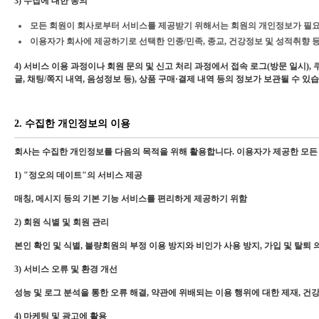
3) 수집에 대한 동의
모든 회원이 회사로부터 서비스를 제공받기 위해서는 회원의 개인정보가 필
이용자가 회사에 제공하기로 선택한 인종/민족, 종교, 건강정보 및 성적취향 등
4) 서비스 이용 과정이나 회원 문의 및 신고 처리 과정에서 접속 로그(방문 일시),
글, 채팅/쪽지 내역, 음성정보 등), 상품 구매·결제 내역 등의 정보가 보관될 수 있
2. 수집한 개인정보의 이용
회사는 수집한 개인정보를 다음의 목적을 위해 활용합니다. 이용자가 제공한 모든 
1) "정오의 데이트"의 서비스 제공
매칭, 메시지 등의 기본 기능 서비스를 편리하게 제공하기 위함
2) 회원 식별 및 회원 관리
본인 확인 및 식별, 불량회원의 부정 이용 방지와 비인가 사용 방지, 가입 및 탈퇴 
3) 서비스 오류 및 환경 개선
성능 및 로그 분석을 통한 오류 해결, 약관에 위배되는 이용 행위에 대한 제재, 건
4) 마케팅 및 광고에 활용