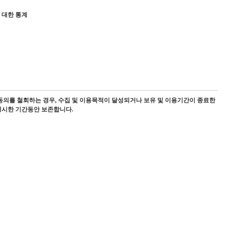
 대한 통계
동의를 철회하는 경우, 수집 및 이용목적이 달성되거나 보유 및 이용기간이 종료한
명시한 기간동안 보존합니다.