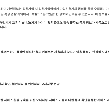
요하며 개인정보는 회원가입 시 회원가입양식에 가입신청자의 동의를 통해 수집됩니다
은 특정 관할 지역에서 "특별" 또는 "민감"한 정보로 간주될 수 있습니다. 이 정보
 쿠키, 기기 고유 식별번호(기기 아이디 혹은 IMEI), 접속 IP주소 등의 정보가 자동
습니다.
정보는 하기 목적에 필요한 용도 이외로는 사용되지 않으며 이용 목적이 변경될 시에는
의사 확인, 불만처리 등 민원처리, 고지사항 전달
강한 서비스 환경 구축을 위한 모니터링, 서비스 이용에 대한 통계 확인을 통한 서비스 