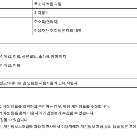
목소리 녹음 파일
위치정보
주소록(연락처)
이용자간 주고 받은 대화 내역
] 이메일, 이름, 생년월일, 좋아요 한 페이지
] 이메일, 이름
중 정오의데이트 앱 연동한 사용자들의 고유 식별자
 직접 정보를 입력하고 수정하는 경우, 해당 개인정보를 수집합니다.
리케이션 등을 통해 이용자의 개인정보가 수집될 수 있습니다.
집될 수 있습니다.
, 개인정보보호법에 따라 제휴사에서 이용자에게 개인정보 제공 동의 등을 받은 후에 