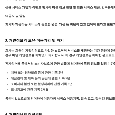
신규 서비스 개발과 이벤트 행사에 따른 정보 전달 및 맞춤 서비스 제공, 인구통계학
5) 공지 및 알림
회사가 제공하는 서비스에 중요한 변경, 개선 등 회원이 알고 있어야 한다고 판단
3. 개인정보의 보유·이용기간 및 파기
회사는 회원이 가입신청으로 가입한 날로부터 서비스를 제공하는 기간 동안에 한하
경우 해당 개인정보를 지체없이 파기합니다. 이 경우 개인정보는 어떠한 용도로도 
전자상거래 등에서의 소비자보호에 관한 법률에 의거하여 특정 정보를 일정 기간
계약 또는 청약철회 등에 관한 기록 5년
대금결제 및 재화 등의 공급에 관한 기록 5년
소비자의 불만 또는 분쟁처리에 관한 기록 3년
표시광고에 관한 기록 6개월
통신비밀보호법에 의거하여 이용자의 서비스 이용기록, 접속 로그, 접속 IP 정보를
4. 개인정보의 취급위탁