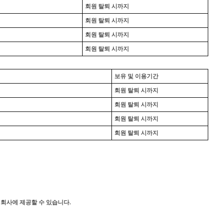
회원 탈퇴 시까지
회원 탈퇴 시까지
회원 탈퇴 시까지
회원 탈퇴 시까지
보유 및 이용기간
회원 탈퇴 시까지
회원 탈퇴 시까지
회원 탈퇴 시까지
회원 탈퇴 시까지
회사에 제공할 수 있습니다.