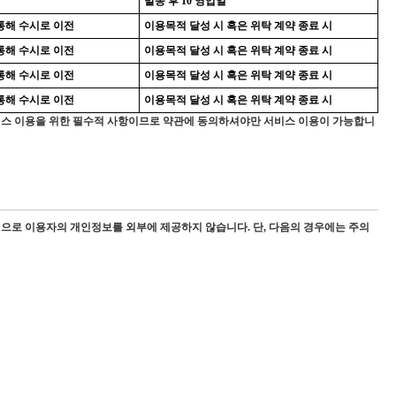
발송 후 10 영업일
통해 수시로 이전
이용목적 달성 시 혹은 위탁 계약 종료 시
통해 수시로 이전
이용목적 달성 시 혹은 위탁 계약 종료 시
통해 수시로 이전
이용목적 달성 시 혹은 위탁 계약 종료 시
통해 수시로 이전
이용목적 달성 시 혹은 위탁 계약 종료 시
 서비스 이용을 위한 필수적 사항이므로 약관에 동의하셔야만 서비스 이용이 가능합니
으로 이용자의 개인정보를 외부에 제공하지 않습니다. 단, 다음의 경우에는 주의