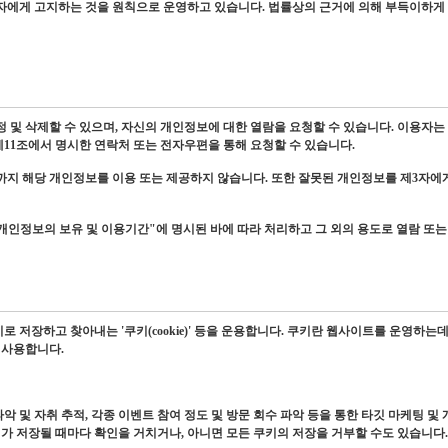
에게 고지하는 것을 원칙으로 운영하고 있습니다. 법률상의 근거에 의해 부득이하게 즉
및 삭제할 수 있으며, 자신의 개인정보에 대한 열람을 요청할 수 있습니다. 이용자는 
제11조에서 명시한 연락처 또는 전자우편을 통해 요청할 수 있습니다.
지 해당 개인정보를 이용 또는 제공하지 않습니다. 또한 잘못된 개인정보를 제3자에
 개인정보의 보유 및 이용기간"에 명시된 바에 따라 처리하고 그 외의 용도로 열람 또는
저장하고 찾아내는 '쿠키(cookie)' 등을 운용합니다. 쿠키란 웹사이트를 운영하
 사용합니다.
 및 자취 추적, 각종 이벤트 참여 정도 및 방문 회수 파악 등을 통한 타깃 마케팅 및
가 저장될 때마다 확인을 거치거나, 아니면 모든 쿠키의 저장을 거부할 수도 있습니다.