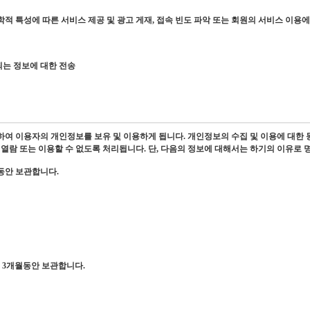
적 특성에 따른 서비스 제공 및 광고 게재, 접속 빈도 파악 또는 회원의 서비스 이용에
되는 정보에 대한 전송
여 이용자의 개인정보를 보유 및 이용하게 됩니다. 개인정보의 수집 및 이용에 대한 
열람 또는 이용할 수 없도록 처리됩니다. 단, 다음의 정보에 대해서는 하기의 이유로 
동안 보관합니다.
 3개월동안 보관합니다.