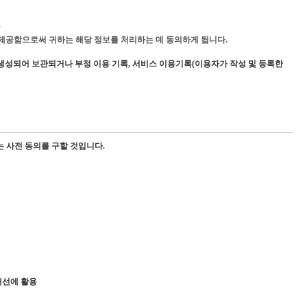
.
를 제공함으로써 귀하는 해당 정보를 처리하는 데 동의하게 됩니다.
으로 생성되어 보관되거나 부정 이용 기록, 서비스 이용기록(이용자가 작성 및 등록한
 사전 동의를 구할 것입니다.
개선에 활용