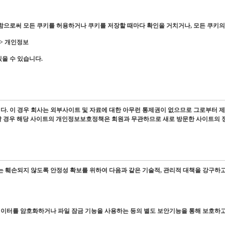
으로써 모든 쿠키를 허용하거나 쿠키를 저장할 때마다 확인을 거치거나, 모든 쿠키의 
 > 개인정보
을 수 있습니다.
다. 이 경우 회사는 외부사이트 및 자료에 대한 아무런 통제권이 없으므로 그로부터 제
로 옮겨갈 경우 해당 사이트의 개인정보보호정책은 회원과 무관하므로 새로 방문한 사이트의
또는 훼손되지 않도록 안정성 확보를 위하여 다음과 같은 기술적, 관리적 대책을 강구하고
데이터를 암호화하거나 파일 잠금 기능을 사용하는 등의 별도 보안기능을 통해 보호하고