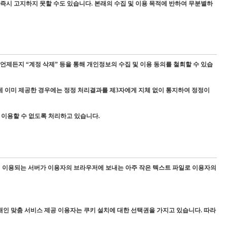
시 고지하지 못할 수도 있습니다. 본래의 수집 및 이용 목적에 반하여 무분별하
언제든지 “계정 삭제” 등을 통해 개인정보의 수집 및 이용 동의를 철회할 수 있습
게 이미 제공한 경우에는 정정 처리결과를 제3자에게 지체 없이 통지하여 정정이
 이용할 수 없도록 처리하고 있습니다.
는데 이용되는 서버가 이용자의 브라우저에 보내는 아주 작은 텍스트 파일로 이용자의
 개인 맞춤 서비스 제공 이용자는 쿠키 설치에 대한 선택권을 가지고 있습니다. 따라