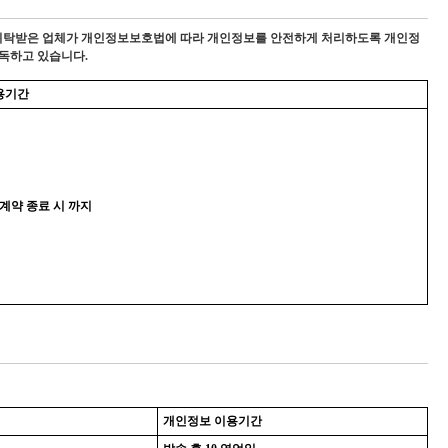
에는 위탁받은 업체가 개인정보보호법에 따라 개인정보를 안전하게 처리하도록 개인정
감독하고 있습니다.
용기간
 계약 종료 시 까지
개인정보 이용기간